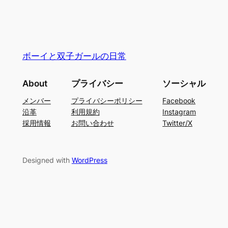
ボーイと双子ガールの日常
About
プライバシー
ソーシャル
メンバー
プライバシーポリシー
Facebook
沿革
利用規約
Instagram
採用情報
お問い合わせ
Twitter/X
Designed with
WordPress