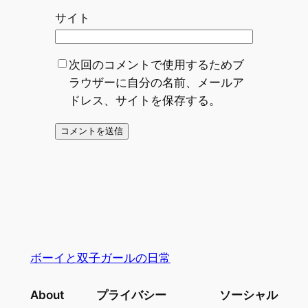
サイト
次回のコメントで使用するためブ
ラウザーに自分の名前、メールア
ドレス、サイトを保存する。
ボーイと双子ガールの日常
About
プライバシー
ソーシャル