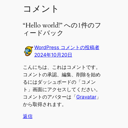
コメント
“Hello world!” への1件のフ
ィードバック
WordPress コメントの投稿者
2024年10月20日
こんにちは、これはコメントです。
コメントの承認、編集、削除を始め
るにはダッシュボードの「コメン
ト」画面にアクセスしてください。
コメントのアバターは「
Gravatar
」
から取得されます。
返信