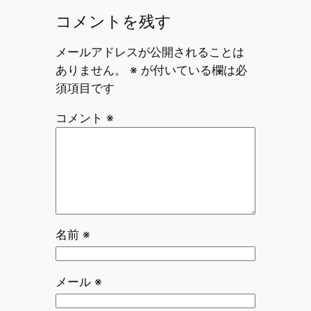
コメントを残す
メールアドレスが公開されることは
ありません。
※
が付いている欄は必
須項目です
コメント
※
名前
※
メール
※